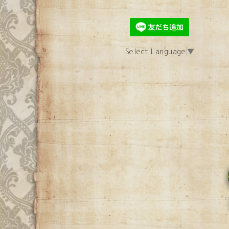
Select Language
▼