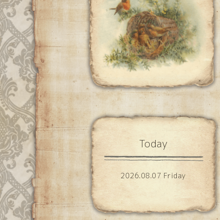
Today
2026.08.07 Friday