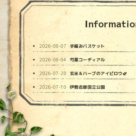
Informatio
2026-08-07
手編みバスケット
2026-08-04
芍薬コーディアル
2026-07-28
玄米＆ハーブのアイピロウ🌿
2026-07-10
伊勢志摩国立公園