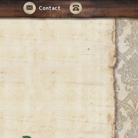
Contact