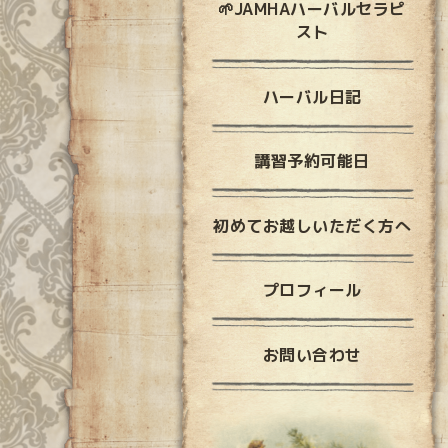
🌱JAMHAハーバルセラピ
スト
ハーバル日記
講習予約可能日
初めてお越しいただく方へ
プロフィール
お問い合わせ