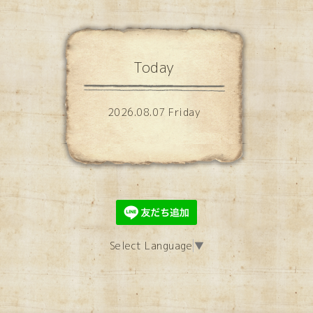
Today
2026.08.07 Friday
Select Language
▼