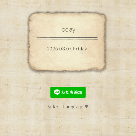
Today
2026.08.07 Friday
Select Language
▼