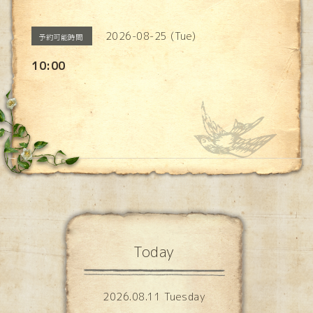
2026-08-25 (Tue)
予約可能時間
10:00
Today
2026.08.11 Tuesday