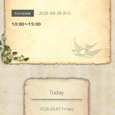
2026-08-28 (Fri)
予約可能時間
10:00〜15:00
Today
2026.08.07 Friday