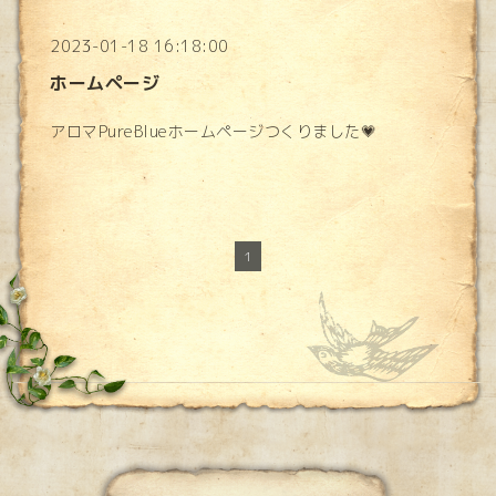
2023-01-18 16:18:00
ホームページ
アロマPureBlueホームページつくりました💗
1