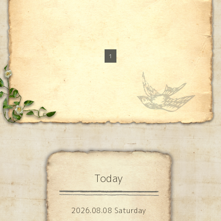
1
Today
2026.08.08 Saturday