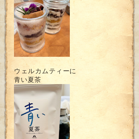
ウェルカムティーに
青い夏茶