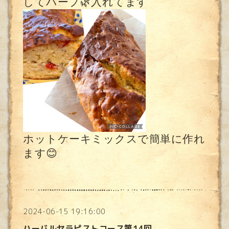
してハーブ🌿入れてます
ホットケーキミックスで簡単に作れ
ます😊
2024-06-15 19:16:00
ハーバルセラピストコース第14回