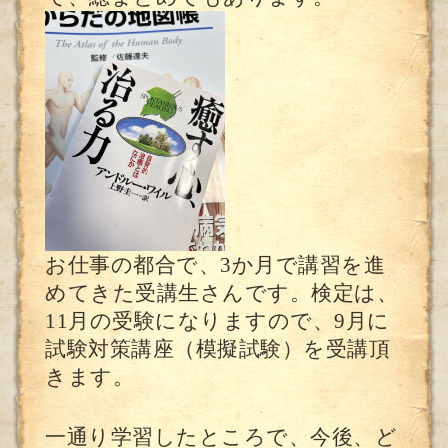
お仕事の都合で、3か月で講習を進
めてきた受講生さんです。検定は、
11月の受験になりますので、9月に
試験対策講座（模擬試験）を受講頂
きます。
一通り学習したところで、今後、ど