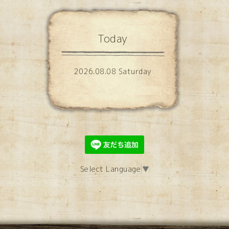
Today
2026.08.08 Saturday
Select Language
▼