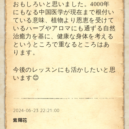
おもしろいと思いました。4000年
にもなる中国医学が現在まで根付い
ている意味、植物より恩恵を受けて
いるハーブやアロマにも通ずる自然
治癒力を基に、健康な身体を考える
というところで重なるところはあ
ります。
今後のレッスンにも活かしたいと思
います😊
2024-06-23 22:21:00
紫陽花