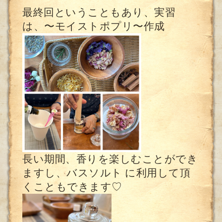
最終回ということもあり、実習
は、〜モイストポプリ〜作成
長い期間、香りを楽しむことができ
ますし、バスソルト に利用して頂
くこともできます♡