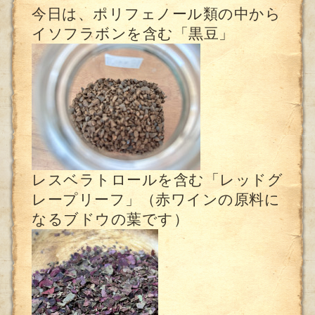
今日は、ポリフェノール類の中から
イソフラボンを含む「黒豆」
レスベラトロールを含む「レッドグ
レープリーフ」（赤ワインの原料に
なるブドウの葉です）