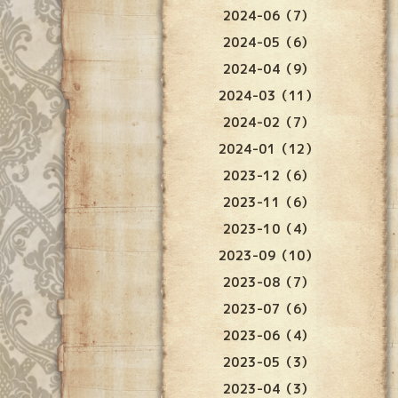
2024-06（7）
2024-05（6）
2024-04（9）
2024-03（11）
2024-02（7）
2024-01（12）
2023-12（6）
2023-11（6）
2023-10（4）
2023-09（10）
2023-08（7）
2023-07（6）
2023-06（4）
2023-05（3）
2023-04（3）