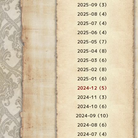
2025-09（3）
2025-08（4）
2025-07（4）
2025-06（4）
2025-05（7）
2025-04（8）
2025-03（6）
2025-02（8）
2025-01（6）
2024-12（5）
2024-11（3）
2024-10（6）
2024-09（10）
2024-08（6）
2024-07（4）