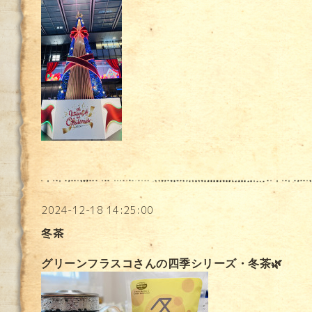
2024-12-18 14:25:00
冬茶
グリーンフラスコさんの四季シリーズ・冬茶🌿