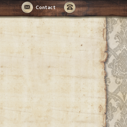
Contact