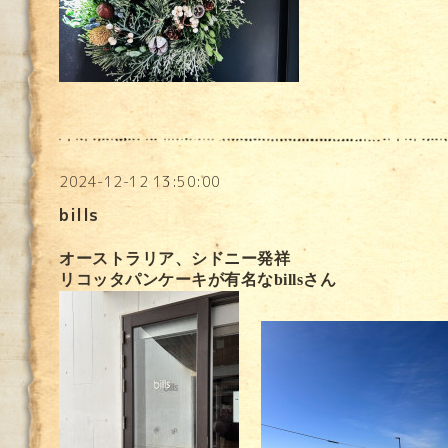
2024-12-12 13:50:00
bills
オーストラリア、シドニー発祥
リコッタパンケーキが有名なbillsさん