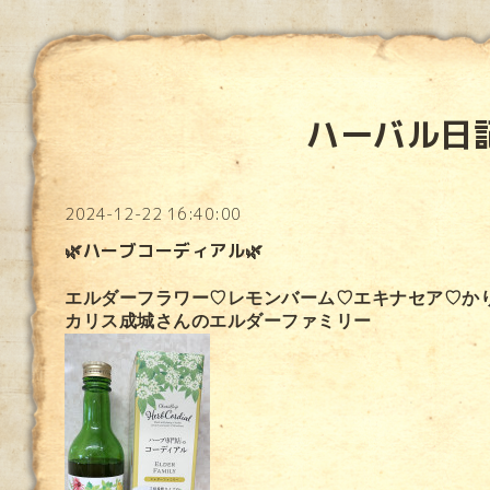
ハーバル日
2024-12-22 16:40:00
🌿ハーブコーディアル🌿
エルダーフラワー♡レモンバーム♡エキナセア♡か
カリス成城さんのエルダーファミリー