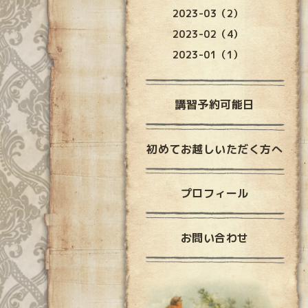
2023-03（2）
2023-02（4）
2023-01（1）
講習予約可能日
初めてお越しいただく方へ
プロフィール
お問い合わせ