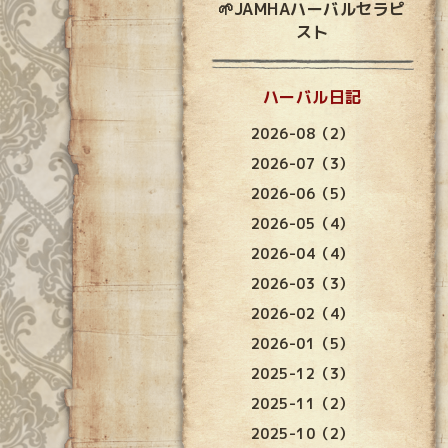
🌱JAMHAハーバルセラピ
スト
ハーバル日記
2026-08（2）
2026-07（3）
2026-06（5）
2026-05（4）
2026-04（4）
2026-03（3）
2026-02（4）
2026-01（5）
2025-12（3）
2025-11（2）
2025-10（2）