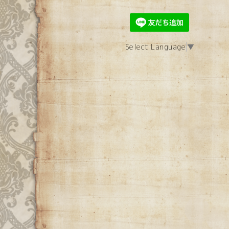
Select Language
▼