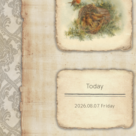
Today
2026.08.07 Friday