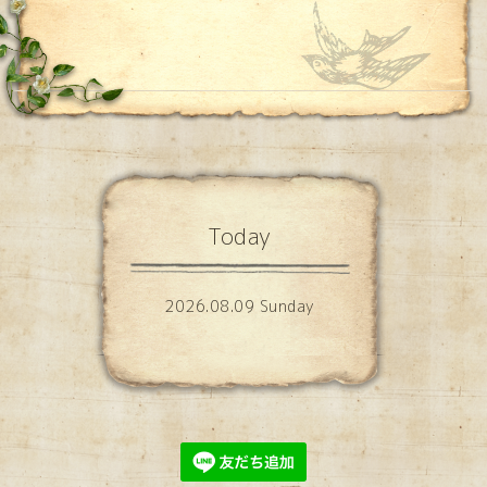
Today
2026.08.09 Sunday