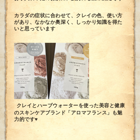
カラダの症状に合わせて、クレイの色、使い方
があり、なかなか奥深く、しっかり知識を得た
いと思っています
クレイとハーブウォーターを使った美容と健康
のスキンケアブランド「アロマフランス」も魅
力的です♥️