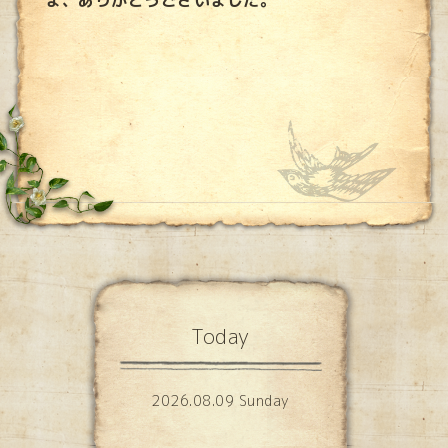
Today
2026.08.09 Sunday