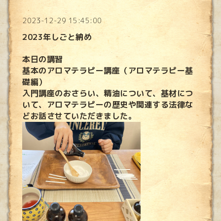
2023-12-29 15:45:00
2023年しごと納め
本日の講習
基本のアロマテラピー講座（アロマテラピー基
礎編）
入門講座のおさらい、精油について、基材につ
いて、アロマテラピーの歴史や関連する法律な
どお話させていただきました。