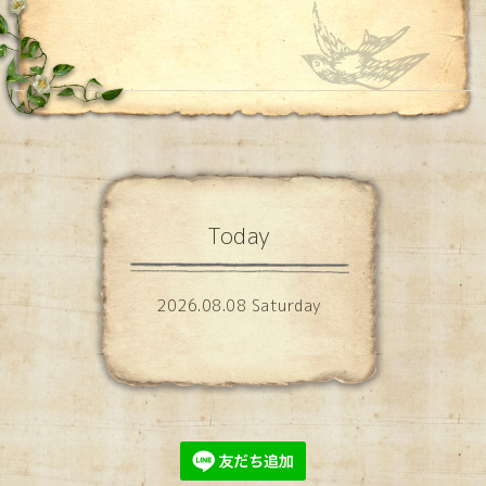
Today
2026.08.08 Saturday