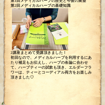
第1回メディカルハーブの歴史と今後の展望
第2回メディカルハーブの基礎知識
2講座まとめて受講頂きました！
初回なので、メディカルハーブを利用するにあ
たり補足もお伝えし、ハーブの各論に合わせ
て、ハーブティーの試飲も頂き、エルダーフラ
ワーは、ティーとコーディアル両方をお楽しみ
頂きました♡