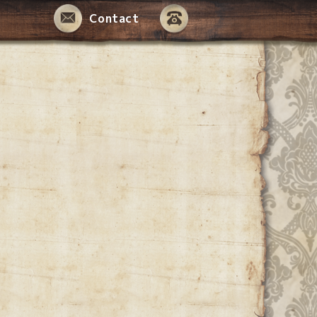
Contact