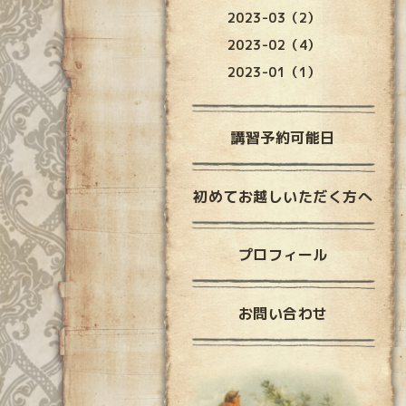
2023-03（2）
2023-02（4）
2023-01（1）
講習予約可能日
初めてお越しいただく方へ
プロフィール
お問い合わせ