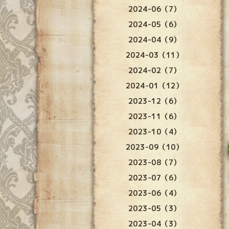
2024-06（7）
2024-05（6）
2024-04（9）
2024-03（11）
2024-02（7）
2024-01（12）
2023-12（6）
2023-11（6）
2023-10（4）
2023-09（10）
2023-08（7）
2023-07（6）
2023-06（4）
2023-05（3）
2023-04（3）