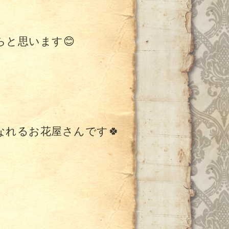
と思います😊
れるお花屋さんです🍀