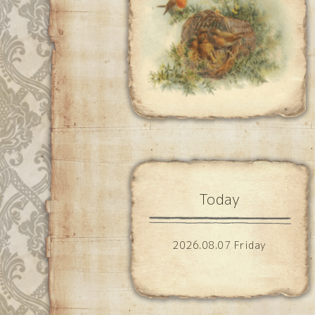
Today
2026.08.07 Friday