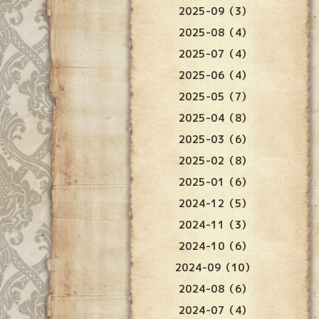
2025-09（3）
2025-08（4）
2025-07（4）
2025-06（4）
2025-05（7）
2025-04（8）
2025-03（6）
2025-02（8）
2025-01（6）
2024-12（5）
2024-11（3）
2024-10（6）
2024-09（10）
2024-08（6）
2024-07（4）