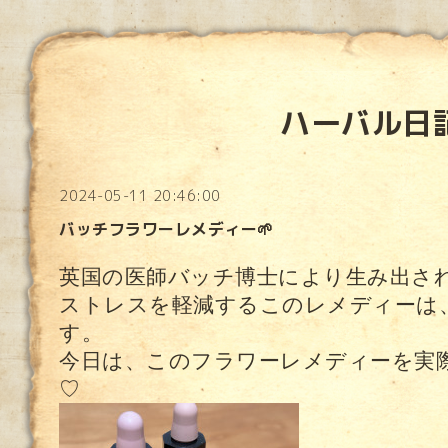
ハーバル日
2024-05-11 20:46:00
バッチフラワーレメディー🌱
英国の医師バッチ博士により生み出さ
ストレスを軽減するこのレメディーは
す。
今日は、このフラワーレメディーを実
♡