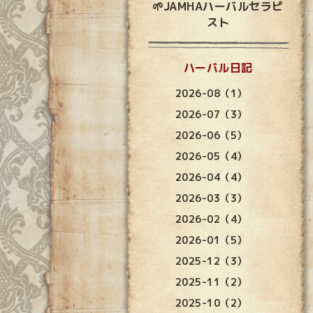
🌱JAMHAハーバルセラピ
スト
ハーバル日記
2026-08（1）
2026-07（3）
2026-06（5）
2026-05（4）
2026-04（4）
2026-03（3）
2026-02（4）
2026-01（5）
2025-12（3）
2025-11（2）
2025-10（2）