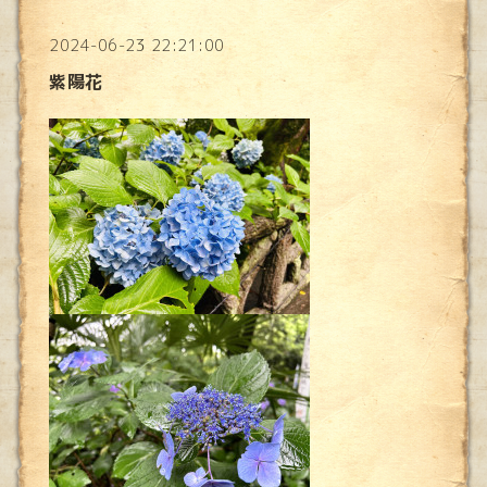
2024-06-23 22:21:00
紫陽花