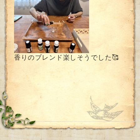
香りのブレンド楽しそうでした🥰