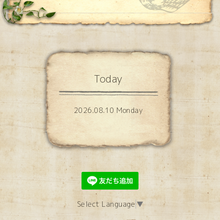
Today
2026.08.10 Monday
Select Language
▼