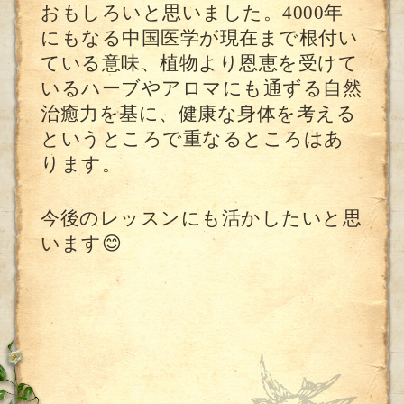
おもしろいと思いました。4000年
にもなる中国医学が現在まで根付い
ている意味、植物より恩恵を受けて
いるハーブやアロマにも通ずる自然
治癒力を基に、健康な身体を考える
というところで重なるところはあ
ります。
今後のレッスンにも活かしたいと思
います😊