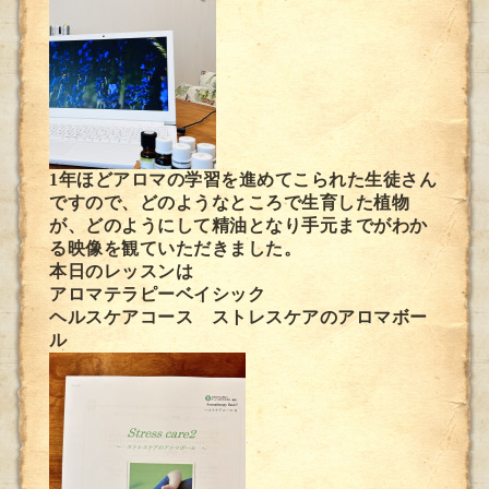
1年ほどアロマの学習を進めてこられた生徒さん
ですので、どのようなところで生育した植物
が、どのようにして精油となり手元までがわか
る映像を観ていただきました。
本日のレッスンは
アロマテラピーベイシック
ヘルスケアコース ストレスケアのアロマボー
ル