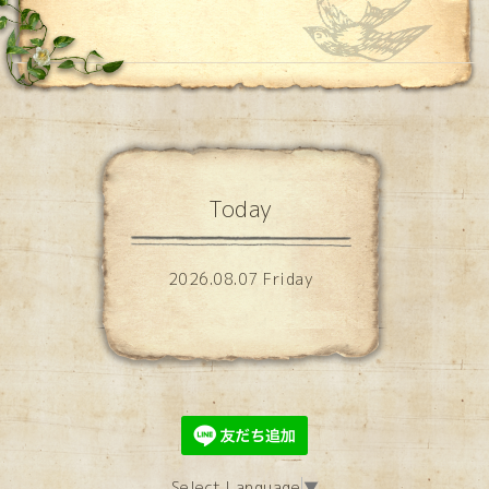
Today
2026.08.07 Friday
Select Language
▼