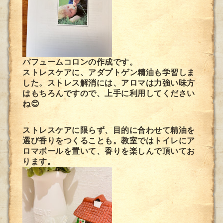
パフュームコロンの作成です。
ストレスケアに、アダプトゲン精油も学習しま
した。ストレス解消には、アロマは力強い味方
はもちろんですので、上手に利用してください
ね😊
ストレスケアに限らず、目的に合わせて精油を
選び香りをつくることも。教室ではトイレにア
ロマボールを置いて、香りを楽しんで頂いてお
ります。