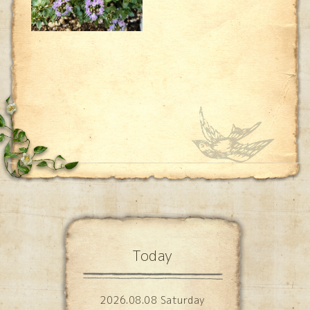
Today
2026.08.08 Saturday