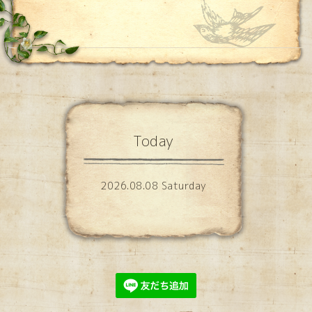
Today
2026.08.08 Saturday