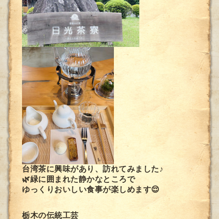
台湾茶に興味があり、訪れてみました♪
🌿緑に囲まれた静かなところで
ゆっくりおいしい食事が楽しめます😌
栃木の伝統工芸