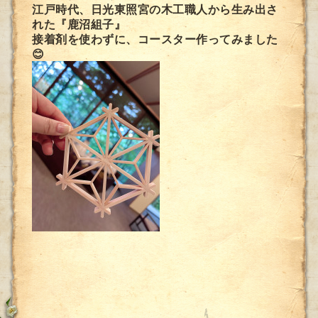
江戸時代、日光東照宮の木工職人から生み出さ
れた『鹿沼組子』
接着剤を使わずに、コースター作ってみました
😊