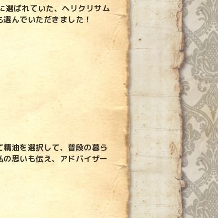
に選ばれていた、ヘリクリサム
も選んでいただきました！
て精油を選択して、普段の暮ら
私の思いも伝え、アドバイザー