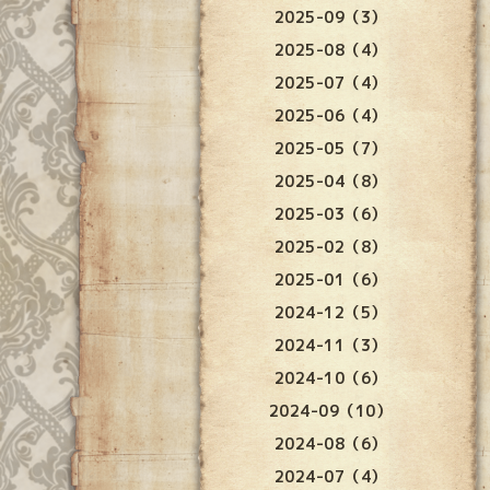
2025-09（3）
2025-08（4）
2025-07（4）
2025-06（4）
2025-05（7）
2025-04（8）
2025-03（6）
2025-02（8）
2025-01（6）
2024-12（5）
2024-11（3）
2024-10（6）
2024-09（10）
2024-08（6）
2024-07（4）