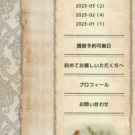
2023-03（2）
2023-02（4）
2023-01（1）
講習予約可能日
初めてお越しいただく方へ
プロフィール
お問い合わせ