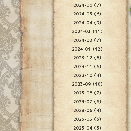
2024-06（7）
2024-05（6）
2024-04（9）
2024-03（11）
2024-02（7）
2024-01（12）
2023-12（6）
2023-11（6）
2023-10（4）
2023-09（10）
2023-08（7）
2023-07（6）
2023-06（4）
2023-05（3）
2023-04（3）