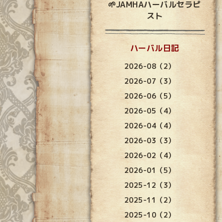
🌱JAMHAハーバルセラピ
スト
ハーバル日記
2026-08（2）
2026-07（3）
2026-06（5）
2026-05（4）
2026-04（4）
2026-03（3）
2026-02（4）
2026-01（5）
2025-12（3）
2025-11（2）
2025-10（2）