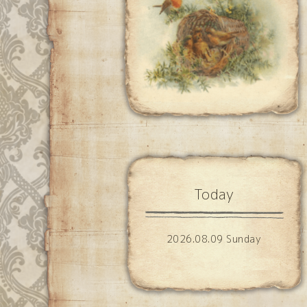
Today
2026.08.09 Sunday