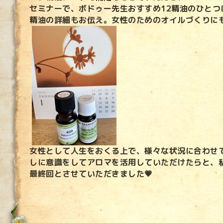
セミナーで、ボドゥー先生おすすめ12精油のひとつ
精油の詳細もお伝え。女性のためのオイルづくりに
女性として人生をおくる上で、様々な状況に合わせ
しに意識をしてアロマを活用していただけたらと、
最終回とさせていただきました💗