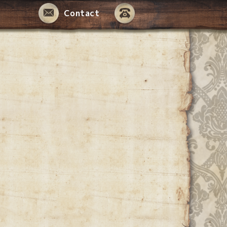
Contact