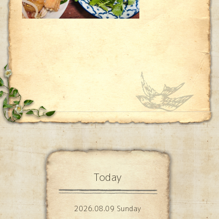
Today
2026.08.09 Sunday